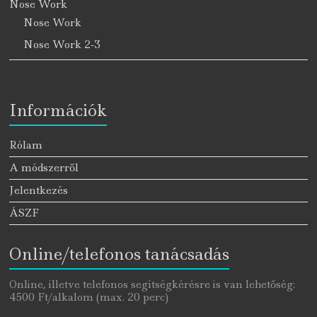
Nose Work
Nose Work
Nose Work 2-3
Információk
Rólam
A módszerről
Jelentkezés
ÁSZF
Online/telefonos tanácsadás
Online, illetve telefonos segítségkérésre is van lehetőség:
4500 Ft/alkalom (max. 20 perc)