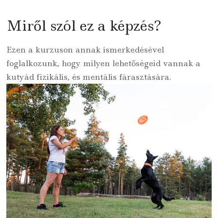
Miről szól ez a képzés?
Ezen a kurzuson annak ismerkedésével
foglalkozunk, hogy milyen lehetőségeid vannak a
kutyád fizikális, és mentális fárasztására.