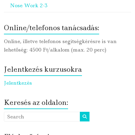
Nose Work 2-3
Online/telefonos tanácsadás:
Online, illetve telefonos segítségkérésre is van
lehetőség: 4500 Ft/alkalom (max. 20 perc)
Jelentkezés kurzusokra
Jelentkezés
Keresés az oldalon: